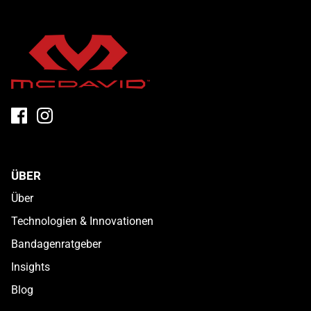
ÜBER
Über
Technologien & Innovationen
Bandagenratgeber
Insights
Blog