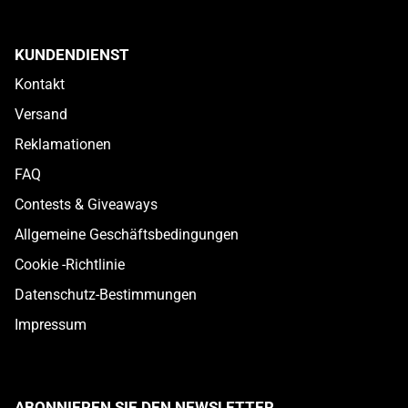
KUNDENDIENST
Kontakt
Versand
Reklamationen
FAQ
Contests & Giveaways
Allgemeine Geschäftsbedingungen
Cookie -Richtlinie
Datenschutz-Bestimmungen
Impressum
ABONNIEREN SIE DEN NEWSLETTER