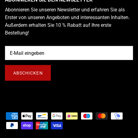
Abonnieren Sie unseren Newsletter und erfahren Sie als
Erster von unseren Angeboten und interessanten Inhalten.
Außerdem erhalten Sie 10 % Rabatt auf Ihre erste
Bestellung!
ABSCHICKEN